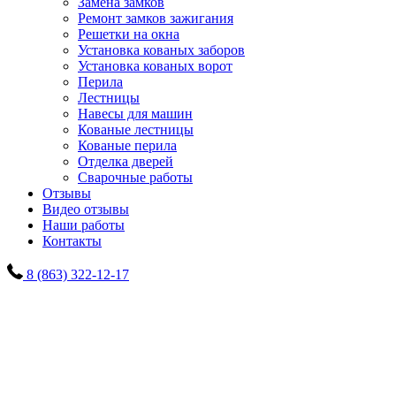
Замена замков
Ремонт замков зажигания
Решетки на окна
Установка кованых заборов
Установка кованых ворот
Перила
Лестницы
Навесы для машин
Кованые лестницы
Кованые перила
Отделка дверей
Сварочные работы
Отзывы
Видео отзывы
Наши работы
Контакты
8 (863) 322-12-17