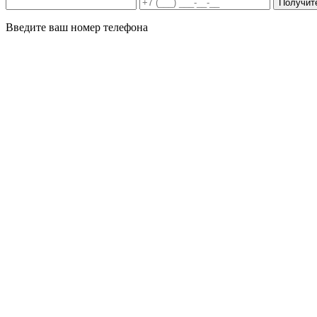
Получит
Введите ваш номер телефона