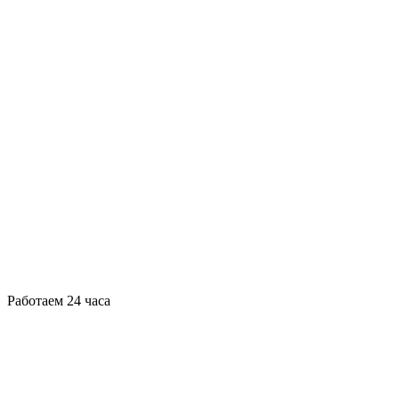
Работаем 24 часа