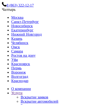
8 (863) 322-12-17
Чалтырь
Москва
Санкт-Петербург
Новосибирск
Екатеринбург
Нижний Новгород
Казань
Челябинск
Омск
Самара
Ростов на дону
Уфа
Красноярск
Пермь
Воронеж
Волгоград
Краснодар
О компании
Услуги
Вскрытие замков
Вскрытие автомобилей