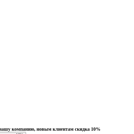
нашу компанию, новым клиентам скидка 10%