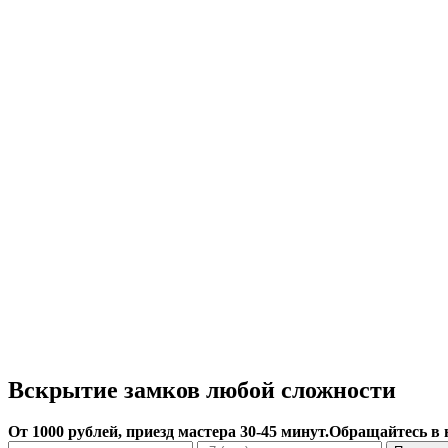
Вскрытие замков любой сложности
От 1000 рублей, приезд мастера 30-45 минут.
Обращайтесь в 