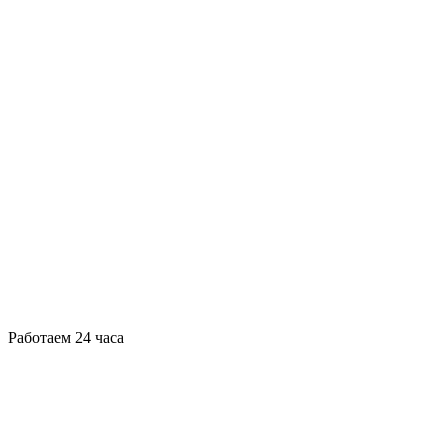
Работаем 24 часа