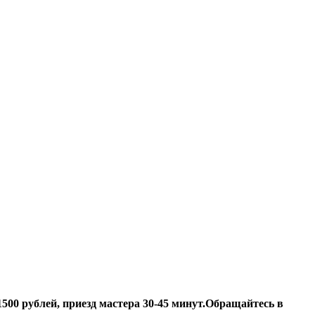
500 рублей, приезд мастера 30-45 минут.
Обращайтесь в