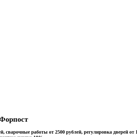
 Форпост
й, сварочные работы от 2500 рублей, регулировка дверей от 1