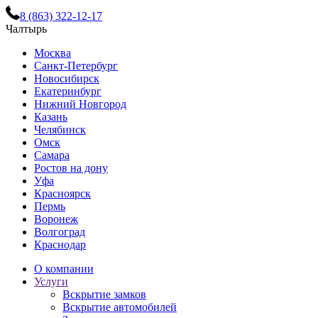
8 (863) 322-12-17
Чалтырь
Москва
Санкт-Петербург
Новосибирск
Екатеринбург
Нижний Новгород
Казань
Челябинск
Омск
Самара
Ростов на дону
Уфа
Красноярск
Пермь
Воронеж
Волгоград
Краснодар
О компании
Услуги
Вскрытие замков
Вскрытие автомобилей