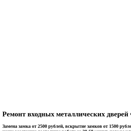
Ремонт входных металлических дверей
Замена замка от 2500 рублей, вскрытие замков от 1500 рубле