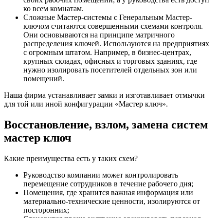
ко всем комнатам.
Сложные Мастер-системы с Генеральным Мастер-
ключом считаются совершенными схемами контроля.
Они основываются на принципе матричного
распределения ключей. Используются на предприятиях
с огромным штатом. Например, в бизнес-центрах,
крупных складах, офисных и торговых зданиях, где
нужно изолировать посетителей отдельных зон или
помещений.
Наша фирма устанавливает замки и изготавливает отмычки
для той или иной конфигурации «Мастер ключ».
Восстановление, взлом, замена систем
мастер ключ
Какие преимущества есть у таких схем?
Руководство компании может контролировать
перемещение сотрудников в течение рабочего дня;
Помещения, где хранится важная информация или
материально-технические ценности, изолируются от
посторонних;