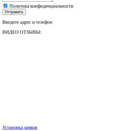
Политика конфиденциальности
Отправить
Введите адрес и телефон
ВИДЕО ОТЗЫВЫ:
Установка замков