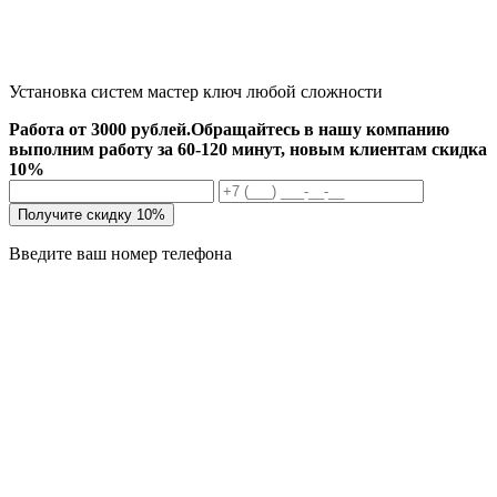
Установка систем мастер ключ любой сложности
Работа от 3000 рублей.
Обращайтесь в нашу компанию
выполним работу за 60-120 минут, новым клиентам скидка
10%
Получите скидку 10%
Введите ваш номер телефона