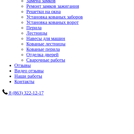
Замена замков
Ремонт замков зажигания
Решетки на окна
Установка кованых заборов
Установка кованых ворот
Перила
Лестницы
Навесы для машин
Кованые лестницы
Кованые перила
Отделка дверей
Сварочные работы
Отзывы
Видео отзывы
Наши работы
Контакты
8 (863) 322-12-17