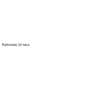
Работаем 24 часа