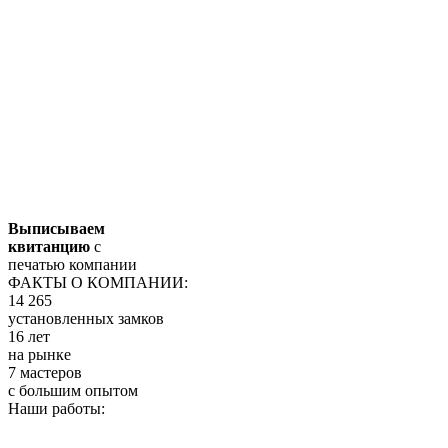
Выписываем
квитанцию
с
печатью компании
ФАКТЫ О КОМПАНИИ:
14 265
установленных замков
16 лет
на рынке
7 мастеров
с большим опытом
Наши работы: