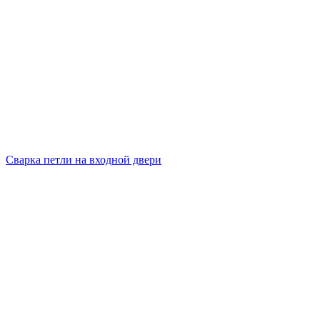
Сварка петли на входной двери