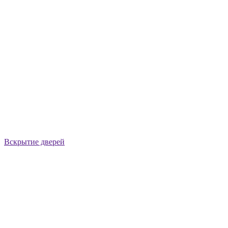
Вскрытие дверей