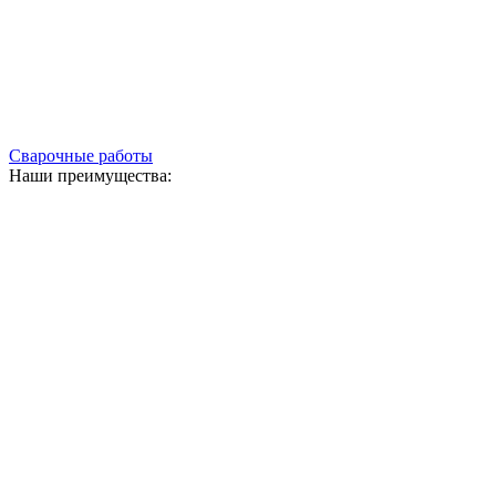
Сварочные работы
Наши преимущества: