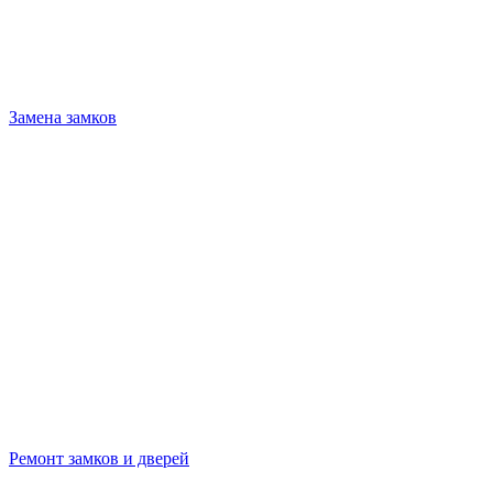
Замена замков
Ремонт замков и дверей