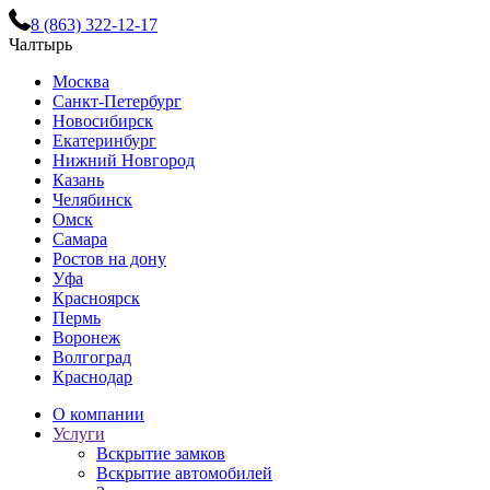
8 (863) 322-12-17
Чалтырь
Москва
Санкт-Петербург
Новосибирск
Екатеринбург
Нижний Новгород
Казань
Челябинск
Омск
Самара
Ростов на дону
Уфа
Красноярск
Пермь
Воронеж
Волгоград
Краснодар
О компании
Услуги
Вскрытие замков
Вскрытие автомобилей