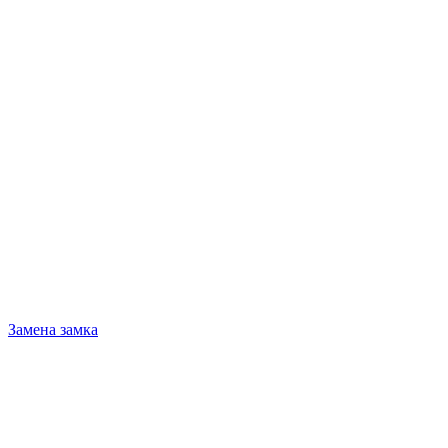
Замена замка