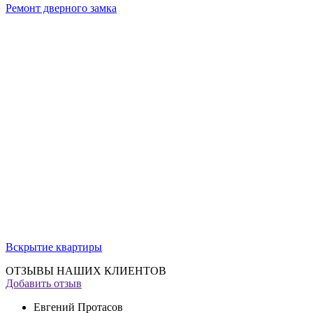
Ремонт дверного замка
Вскрытие квартиры
ОТЗЫВЫ НАШИХ КЛИЕНТОВ
Добавить отзыв
Евгений Протасов