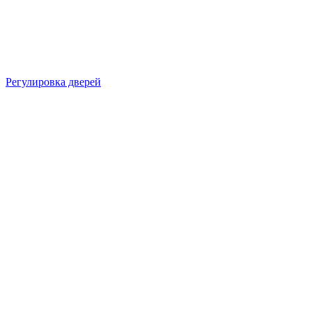
Регулировка дверей