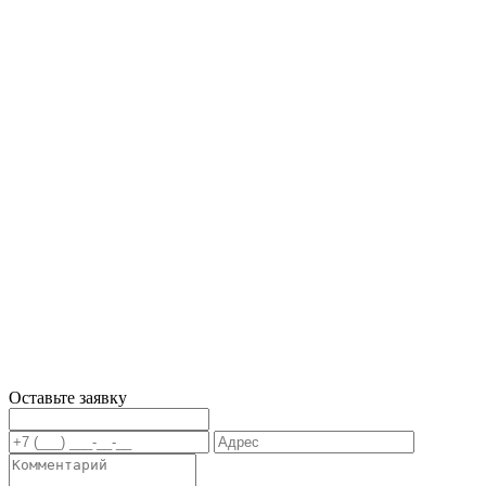
Оставьте заявку