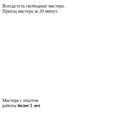
Всегда есть свободные мастера.
Приезд мастера за 20 минут.
Мастера с опытом
работы
более 5 лет