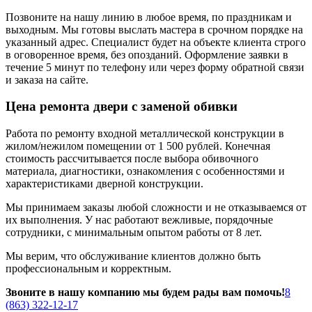
Позвоните на нашу линию в любое время, по праздникам и
выходным. Мы готовы выслать мастера в срочном порядке на
указанный адрес. Специалист будет на объекте клиента строго
в оговоренное время, без опозданий. Оформление заявки в
течение 5 минут по телефону или через форму обратной связи
и заказа на сайте.
Цена ремонта двери с заменой обивки
Работа по ремонту входной металлической конструкции в
жилом/нежилом помещении от 1 500 рублей. Конечная
стоимость рассчитывается после выбора обивочного
материала, диагностики, ознакомления с особенностями и
характеристиками дверной конструкции.
Мы принимаем заказы любой сложности и не отказываемся от
их выполнения. У нас работают вежливые, порядочные
сотрудники, с минимальным опытом работы от 8 лет.
Мы верим, что обслуживание клиентов должно быть
профессиональным и корректным.
Звоните в нашу компанию мы будем рады вам помочь!
8
(863) 322-12-17