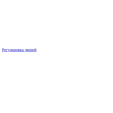
Регулировка дверей