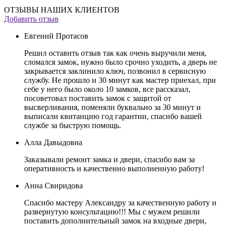
ОТЗЫВЫ НАШИХ КЛИЕНТОВ
Добавить отзыв
Евгений Протасов
Решил оставить отзыв так как очень выручили меня,
сломался замок, нужно было срочно уходить, а дверь не
закрывается заклинило ключ, позвонил в сервисную
службу. Не прошло и 30 минут как мастер приехал, при
себе у него было около 10 замков, все рассказал,
посоветовал поставить замок с защитой от
высверливания, поменяли буквально за 30 минут и
выписали квитанцию год гарантии, спасибо вашей
службе за быструю помощь.
Алла Давыдовна
Заказывали ремонт замка и двери, спасибо вам за
оперативность и качественно выполненную работу!
Анна Свиридова
Спасибо мастеру Александру за качественную работу и
развернутую консультацию!!! Мы с мужем решили
поставить дополнительный замок на входные двери,