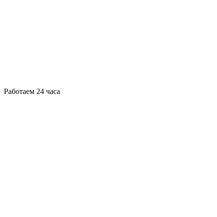
Работаем 24 часа