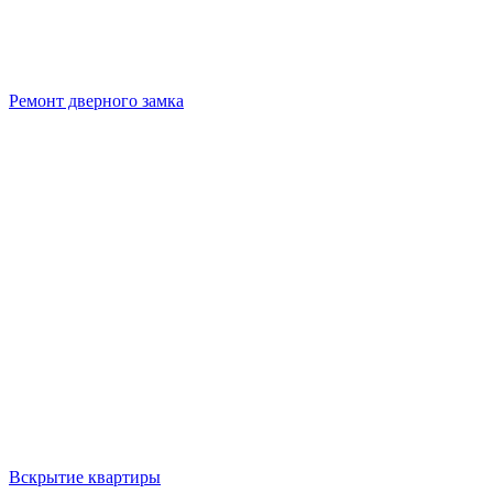
Ремонт дверного замка
Вскрытие квартиры