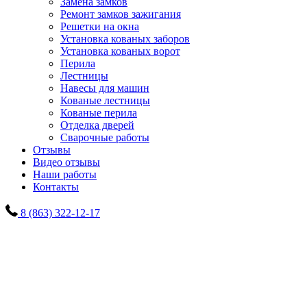
Замена замков
Ремонт замков зажигания
Решетки на окна
Установка кованых заборов
Установка кованых ворот
Перила
Лестницы
Навесы для машин
Кованые лестницы
Кованые перила
Отделка дверей
Сварочные работы
Отзывы
Видео отзывы
Наши работы
Контакты
8 (863) 322-12-17