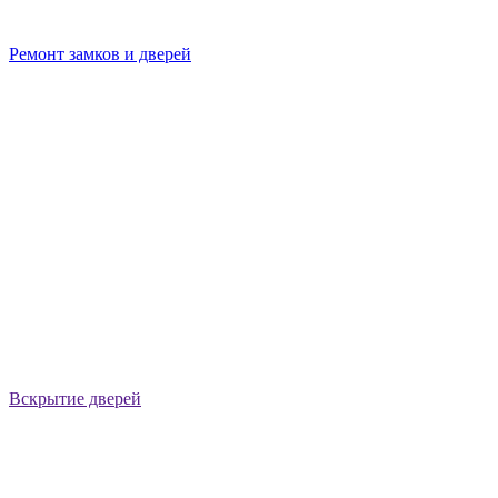
Ремонт замков и дверей
Вскрытие дверей