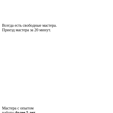
Всегда есть свободные мастера.
Приезд мастера за 20 минут.
Мастера с опытом
работы
более 5 лет