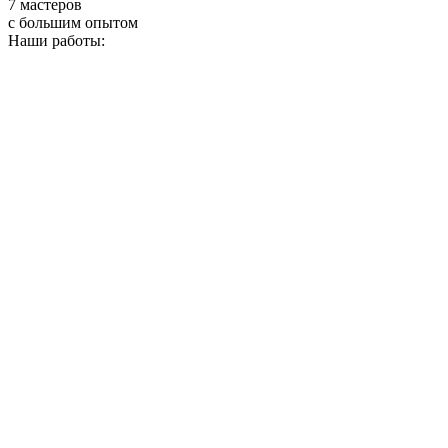
7 мастеров
с большим опытом
Наши работы: