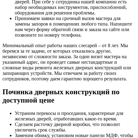
дверей. При себе у сотрудника нашей компании есть
набор необходимых инструментов, приспособлений,
оборудования для решения проблемы.
Принимаем заявки на срочный вызов мастера для
замены запоров в помещениях любого типа. Напишите
нам через форму обратной связи и заказа на сайте или
позвоните по номеру телефона.
Минимальный опыт работы наших слесарей – от 8 лет. Мы
беремся за те задачи, от которых отказались другие,
независимо от сложности заказа. За один визит мастера на
указанный адрес, он проведет самые нестандартные и
сложные виды ремонта железных дверных конструкций или
запирающих устройств. Мы отвечаем за работу своих
сотрудников, поэтому даем гарантию хорошего результата.
Починка дверных конструкций по
доступной цене
Устраним перекосы и проседания, характерные для
железных дверей, отработавших какое-то время.
Сделаем расточку дверной коробки, что позволит
увеличить срок службы.
Заменим обивку, установим новые панели МДФ, чтобы