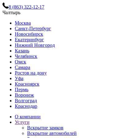
8 (863) 322-12-17
Чалтырь
Москва
Санкт-Петербург
Новосибирск
Екатеринбург
Нижний Новгород
Казань
Челябинск
Омск
Самара
Ростов на дону
Уфа
Красноярск
Пермь
Воронеж
Волгоград
Краснодар
О компании
Услуги
Вскрытие замков
Вскрытие автомобилей