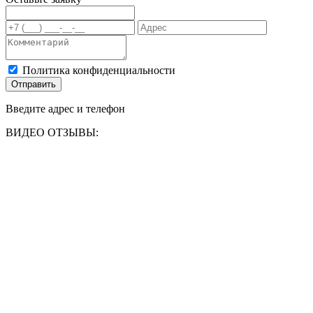
Политика конфиденциальности
Отправить
Введите адрес и телефон
ВИДЕО ОТЗЫВЫ: