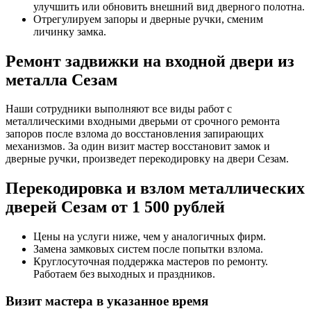
улучшить или обновить внешний вид дверного полотна.
Отрегулируем запоры и дверные ручки, сменим
личинку замка.
Ремонт задвижки на входной двери из
металла Сезам
Наши сотрудники выполняют все виды работ с
металлическими входными дверьми от срочного ремонта
запоров после взлома до восстановления запирающих
механизмов. За один визит мастер восстановит замок и
дверные ручки, произведет перекодировку на двери Сезам.
Перекодировка и взлом металлических
дверей Сезам от 1 500 рублей
Цены на услуги ниже, чем у аналогичных фирм.
Замена замковых систем после попытки взлома.
Круглосуточная поддержка мастеров по ремонту.
Работаем без выходных и праздников.
Визит мастера в указанное время