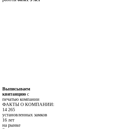
Выписываем
квитанцию
с
печатью компании
ФАКТЫ О КОМПАНИИ:
14 265
установленных замков
16 лет
на рынке