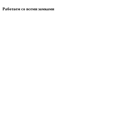
Работаем со всеми замками