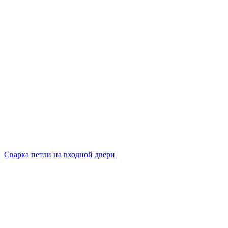
Сварка петли на входной двери