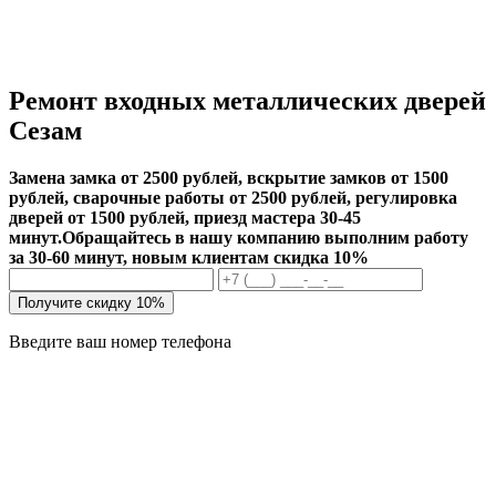
Ремонт входных металлических дверей
Сезам
Замена замка от 2500 рублей, вскрытие замков от 1500
рублей, сварочные работы от 2500 рублей, регулировка
дверей от 1500 рублей, приезд мастера 30-45
минут.
Обращайтесь в нашу компанию выполним работу
за 30-60 минут, новым клиентам скидка 10%
Получите скидку 10%
Введите ваш номер телефона