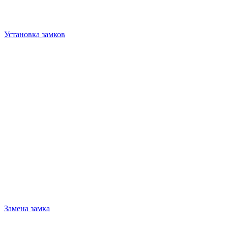
Установка замков
Замена замка