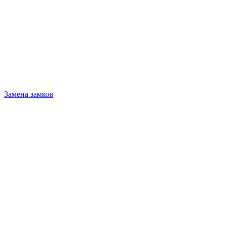
Замена замков