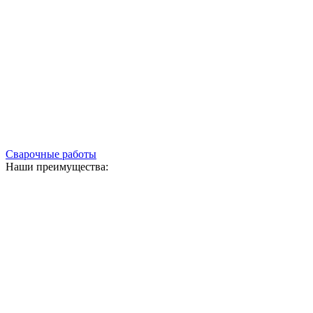
Сварочные работы
Наши преимущества: