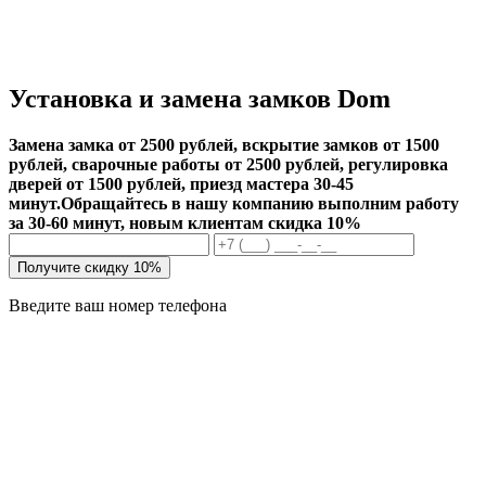
Установка и замена замков Dom
Замена замка от 2500 рублей, вскрытие замков от 1500
рублей, сварочные работы от 2500 рублей, регулировка
дверей от 1500 рублей, приезд мастера 30-45
минут.
Обращайтесь в нашу компанию выполним работу
за 30-60 минут, новым клиентам скидка 10%
Получите скидку 10%
Введите ваш номер телефона