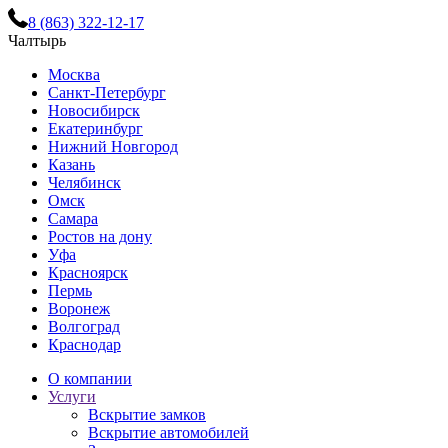
8 (863) 322-12-17
Чалтырь
Москва
Санкт-Петербург
Новосибирск
Екатеринбург
Нижний Новгород
Казань
Челябинск
Омск
Самара
Ростов на дону
Уфа
Красноярск
Пермь
Воронеж
Волгоград
Краснодар
О компании
Услуги
Вскрытие замков
Вскрытие автомобилей