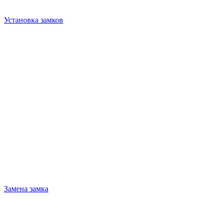
Установка замков
Замена замка