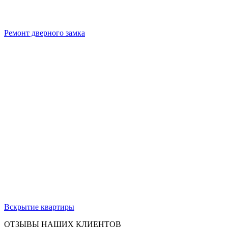
Ремонт дверного замка
Вскрытие квартиры
ОТЗЫВЫ НАШИХ КЛИЕНТОВ