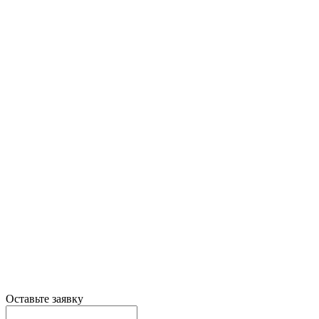
Оставьте заявку