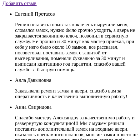
Добавить отзыв
Евгений Протасов
Решил оставить отзыв так как очень выручили меня,
сломался замок, нужно было срочно уходить, а дверь не
закрывается заклинило ключ, позвонил в сервисную
службу. Не прошло и 30 минут как мастер приехал, при
себе у него было около 10 замков, все рассказал,
посоветовал поставить замок с защитой от
высверливания, поменяли буквально за 30 минут и
выписали квитанцию год гарантии, спасибо вашей
службе за быструю помощь.
Алла Давыдовна
Заказывали ремонт замка и двери, спасибо вам за
оперативность и качественно выполненную работу!
Анна Свиридова
Спасибо мастеру Александру за качественную работу и
развернутую консультацию!!! Мы с мужем решили
поставить дополнительный замок на входные двери,
оказалось очень много нюансов, многие замки просто не