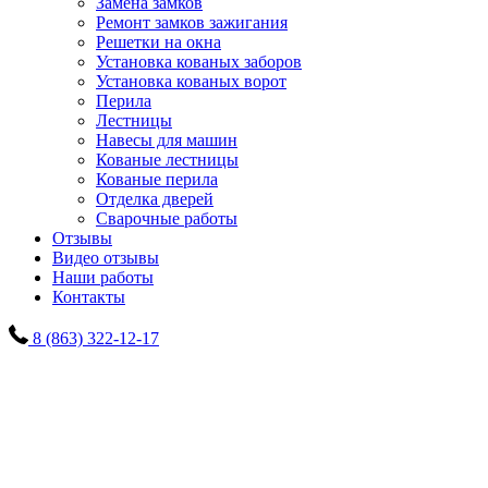
Замена замков
Ремонт замков зажигания
Решетки на окна
Установка кованых заборов
Установка кованых ворот
Перила
Лестницы
Навесы для машин
Кованые лестницы
Кованые перила
Отделка дверей
Сварочные работы
Отзывы
Видео отзывы
Наши работы
Контакты
8 (863) 322-12-17