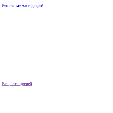
Ремонт замков и дверей
Вскрытие дверей