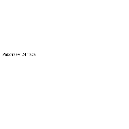
Работаем 24 часа