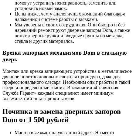
помогут устранить неисправность, заменить или
установить новый замок.
Цены ниже, чем у аналогичных компаний благодаря
налаженной системе работы с заявками.
Мы уверены в своих сотрудниках. Они быстро и без
нареканий ремонтируют дверные запоры Dom, а также
чинят дверные ручки и входные группы из металла,
стекла и других материалов.
Врезка запорных механизмов Dom в стальную
дверь
Монтаж или врезка запирающего устройства в металлическое
дверное полотно довольно сложная процедура, даже для
профессионального слесаря. Необходим опыт работы в такой
сфере и определенные знания. В компании «Сервисная
Служба Гарант» каждый специалист имеет минимум
восьмилетний опыт врезки замков.
Починка и замена дверных запоров
Dom от 1 500 рублей
Мастер выезжает на указанный адрес. На место