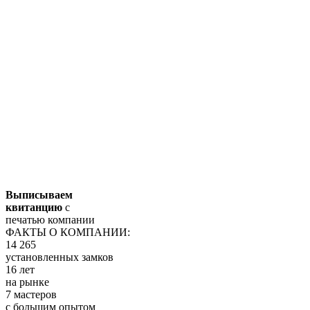
Выписываем
квитанцию
с
печатью компании
ФАКТЫ О КОМПАНИИ:
14 265
установленных замков
16 лет
на рынке
7 мастеров
с большим опытом