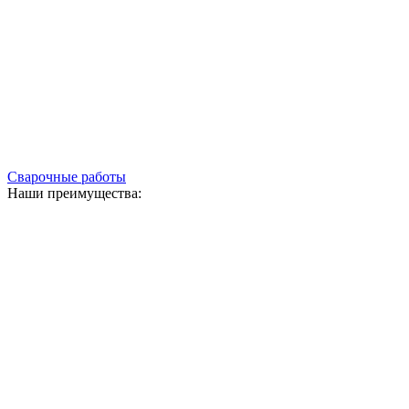
Сварочные работы
Наши преимущества: