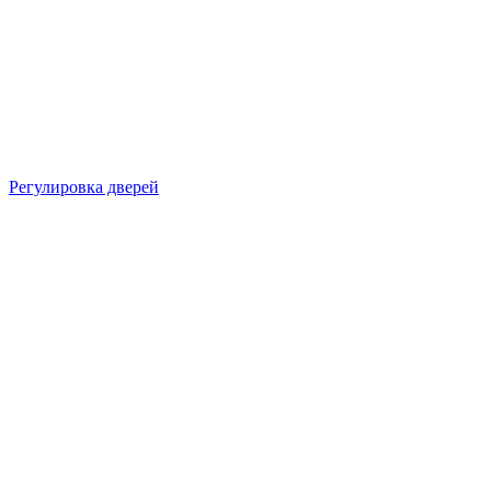
Регулировка дверей