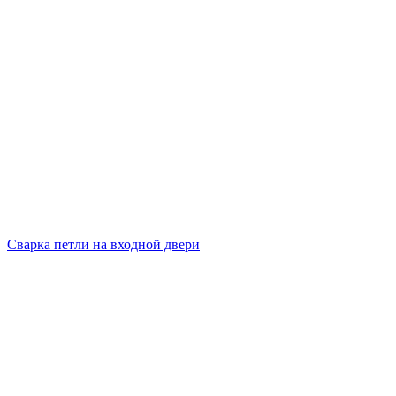
Сварка петли на входной двери