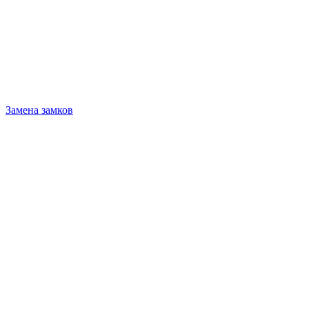
Замена замков