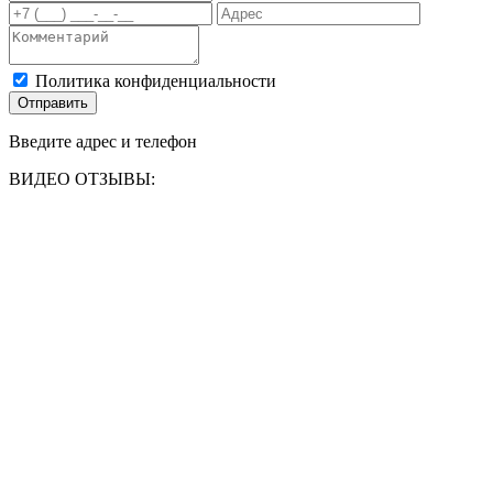
Политика конфиденциальности
Отправить
Введите адрес и телефон
ВИДЕО ОТЗЫВЫ: