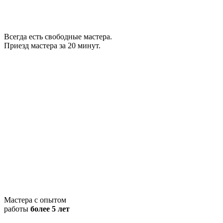
Всегда есть свободные мастера.
Приезд мастера за 20 минут.
Мастера с опытом
работы
более 5 лет