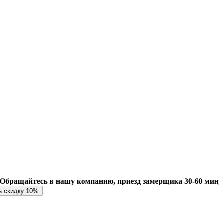
Обращайтесь в нашу компанию, приезд замерщика 30-60 мин
ь скидку 10%