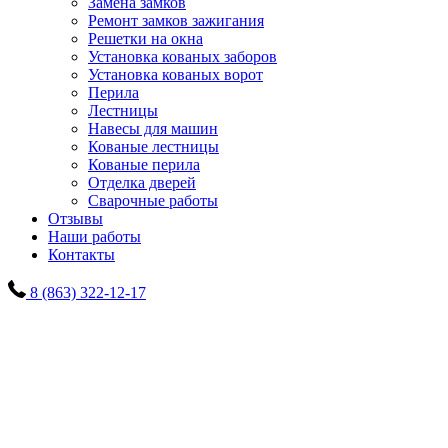
Замена замков
Ремонт замков зажигания
Решетки на окна
Установка кованых заборов
Установка кованых ворот
Перила
Лестницы
Навесы для машин
Кованые лестницы
Кованые перила
Отделка дверей
Сварочные работы
Отзывы
Наши работы
Контакты
8 (863) 322-12-17