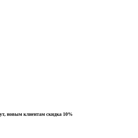
ут, новым клиентам скидка 10%