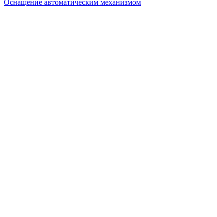
Оснащение автоматическим механизмом