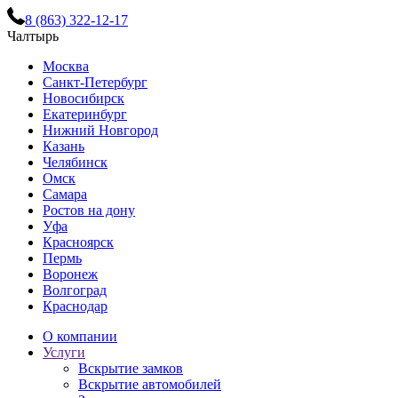
8 (863) 322-12-17
Чалтырь
Москва
Санкт-Петербург
Новосибирск
Екатеринбург
Нижний Новгород
Казань
Челябинск
Омск
Самара
Ростов на дону
Уфа
Красноярск
Пермь
Воронеж
Волгоград
Краснодар
О компании
Услуги
Вскрытие замков
Вскрытие автомобилей