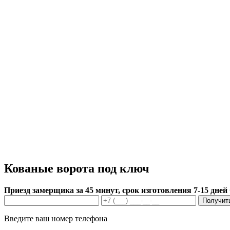
Кованые ворота под ключ
Приезд замерщика за 45 минут, срок изготовления 7-15 дней
Получит
Введите ваш номер телефона