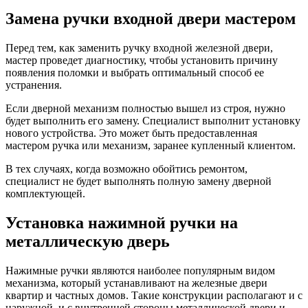
Замена ручки входной двери мастером
Перед тем, как заменить ручку входной железной двери,
мастер проведет диагностику, чтобы установить причину
появления поломки и выбрать оптимальный способ ее
устранения.
Если дверной механизм полностью вышел из строя, нужно
будет выполнить его замену. Специалист выполнит установку
нового устройства. Это может быть предоставленная
мастером ручка или механизм, заранее купленный клиентом.
В тех случаях, когда возможно обойтись ремонтом,
специалист не будет выполнять полную замену дверной
комплектующей.
Установка нажимной ручки на
металлическую дверь
Нажимные ручки являются наиболее популярным видом
механизма, который устанавливают на железные двери
квартир и частных домов. Такие конструкции располагают и с
наружной, и с внутренней стороны металлической двери и