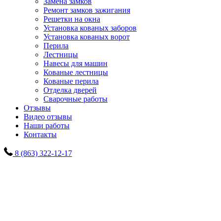
Замена замков
Ремонт замков зажигания
Решетки на окна
Установка кованых заборов
Установка кованых ворот
Перила
Лестницы
Навесы для машин
Кованые лестницы
Кованые перила
Отделка дверей
Сварочные работы
Отзывы
Видео отзывы
Наши работы
Контакты
8 (863) 322-12-17