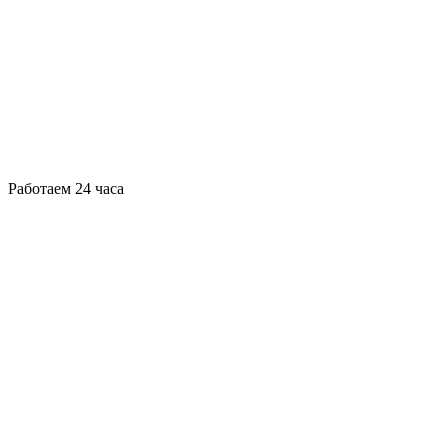
Работаем 24 часа