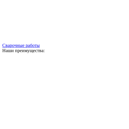
Сварочные работы
Наши преимущества: