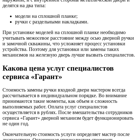
делятся на два типа:
модели на сплошной планке;
ручки с раздельными накладками.
При установке моделей на сплошной планке необходимо
учитывать межосевое расстояние между осью дверной ручки
и замочной скважины, что усложняет процесс установки
устройства. Поэтому для установки или замены таких
механизмов на железную дверь лучше вызвать специалистов.
Какова цена услуг специалистов
сервиса «Гарант»
Стоимость замены ручки входной двери мастером всегда
рассчитывается в индивидуальном порядке. Во внимание
принимаются такие моменты, как объем и сложность
выполняемых работ. Оплата услуг специалистов
осуществляется в рублях. После вмешательства сотрудников
сервиса «Гарант» дверной механизм будет функционировать
не один год.
Окончательную стоимость услуги определяет мастер после
диагностики. Оглашенная специалистом стоимость