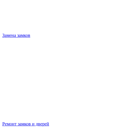
Замена замков
Ремонт замков и дверей