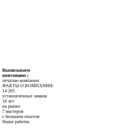
Выписываем
квитанцию
с
печатью компании
ФАКТЫ О КОМПАНИИ:
14 265
установленных замков
16 лет
на рынке
7 мастеров
с большим опытом
Наши работы: