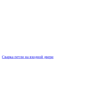
Сварка петли на входной двери