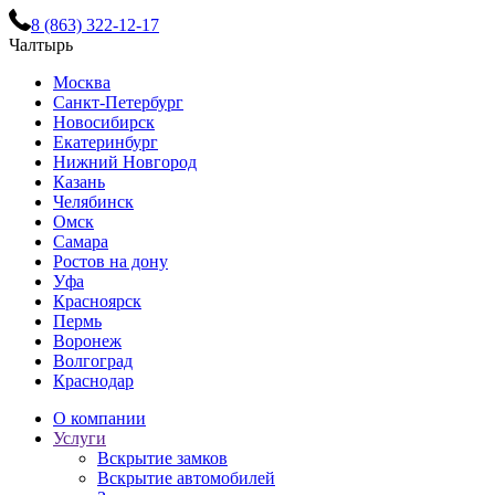
8 (863) 322-12-17
Чалтырь
Москва
Санкт-Петербург
Новосибирск
Екатеринбург
Нижний Новгород
Казань
Челябинск
Омск
Самара
Ростов на дону
Уфа
Красноярск
Пермь
Воронеж
Волгоград
Краснодар
О компании
Услуги
Вскрытие замков
Вскрытие автомобилей