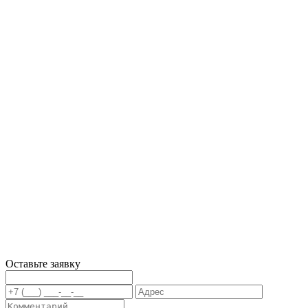
Оставьте заявку