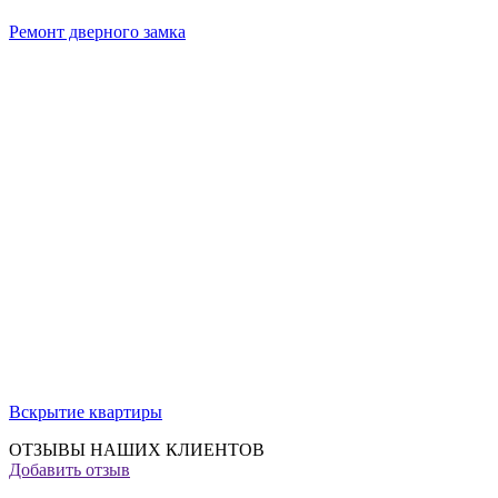
Ремонт дверного замка
Вскрытие квартиры
ОТЗЫВЫ НАШИХ КЛИЕНТОВ
Добавить отзыв