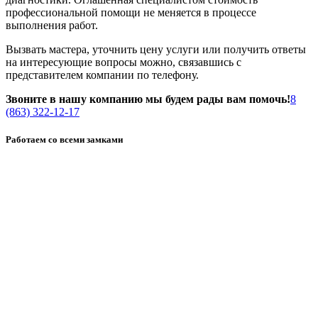
профессиональной помощи не меняется в процессе
выполнения работ.
Вызвать мастера, уточнить цену услуги или получить ответы
на интересующие вопросы можно, связавшись с
представителем компании по телефону.
Звоните в нашу компанию мы будем рады вам помочь!
8
(863) 322-12-17
Работаем со всеми замками