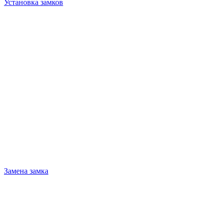
Установка замков
Замена замка