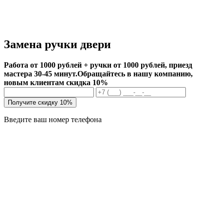
Замена ручки двери
Работа от 1000 рублей + ручки от 1000 рублей, приезд
мастера 30-45 минут.
Обращайтесь в нашу компанию,
новым клиентам скидка 10%
Получите скидку 10%
Введите ваш номер телефона