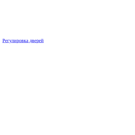
Регулировка дверей