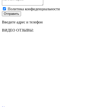
Политика конфиденциальности
Отправить
Введите адрес и телефон
ВИДЕО ОТЗЫВЫ: