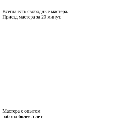
Всегда есть свободные мастера.
Приезд мастера за 20 минут.
Мастера с опытом
работы
более 5 лет