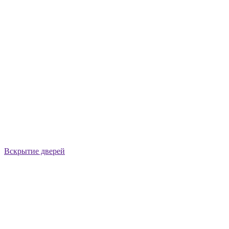
Вскрытие дверей