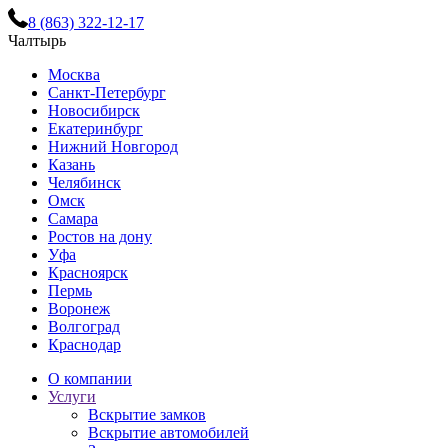
8 (863) 322-12-17
Чалтырь
Москва
Санкт-Петербург
Новосибирск
Екатеринбург
Нижний Новгород
Казань
Челябинск
Омск
Самара
Ростов на дону
Уфа
Красноярск
Пермь
Воронеж
Волгоград
Краснодар
О компании
Услуги
Вскрытие замков
Вскрытие автомобилей