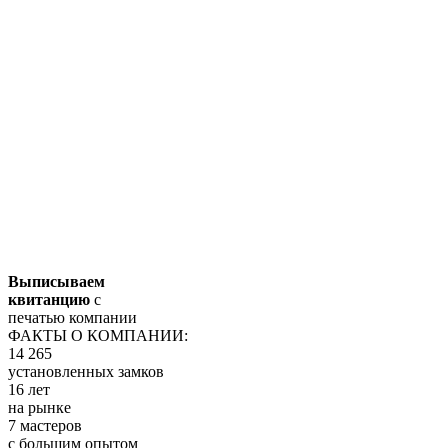
Выписываем
квитанцию
с
печатью компании
ФАКТЫ О КОМПАНИИ:
14 265
установленных замков
16 лет
на рынке
7 мастеров
с большим опытом