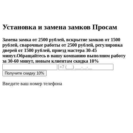
Установка и замена замков Просам
Замена замка от 2500 рублей, вскрытие замков от 1500
рублей, сварочные работы от 2500 рублей, регулировка
дверей от 1500 рублей, приезд мастера 30-45
минут.
Обращайтесь в нашу компанию выполним работу
за 30-60 минут, новым клиентам скидка 10%
Получите скидку 10%
Введите ваш номер телефона