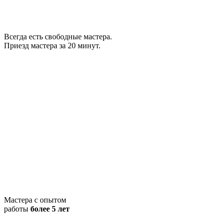
Всегда есть свободные мастера.
Приезд мастера за 20 минут.
Мастера с опытом
работы
более 5 лет