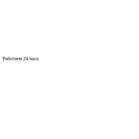
Работаем 24 часа