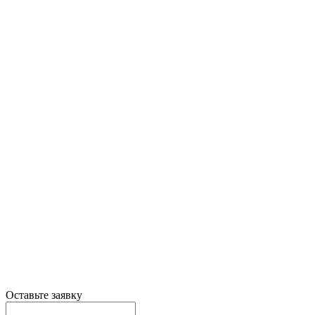
Оставьте заявку