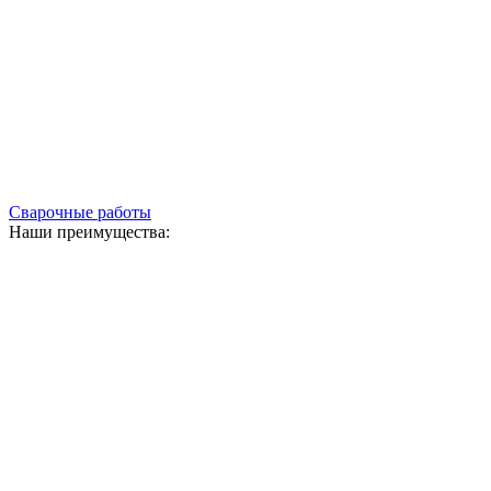
Сварочные работы
Наши преимущества: