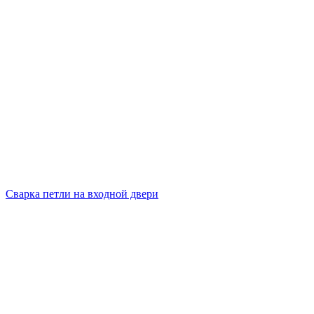
Сварка петли на входной двери