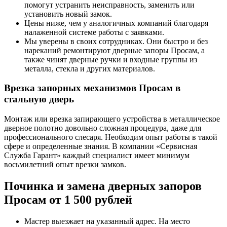
помогут устранить неисправность, заменить или
установить новый замок.
Цены ниже, чем у аналогичных компаний благодаря
налаженной системе работы с заявками.
Мы уверены в своих сотрудниках. Они быстро и без
нареканий ремонтируют дверные запоры Просам, а
также чинят дверные ручки и входные группы из
металла, стекла и других материалов.
Врезка запорных механизмов Просам в
стальную дверь
Монтаж или врезка запирающего устройства в металлическое
дверное полотно довольно сложная процедура, даже для
профессионального слесаря. Необходим опыт работы в такой
сфере и определенные знания. В компании «Сервисная
Служба Гарант» каждый специалист имеет минимум
восьмилетний опыт врезки замков.
Починка и замена дверных запоров
Просам от 1 500 рублей
Мастер выезжает на указанный адрес. На место