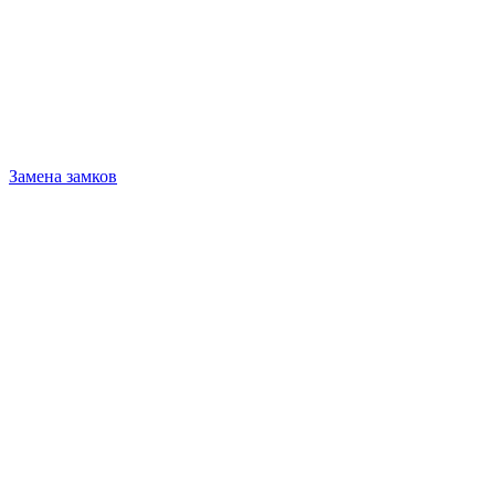
Замена замков