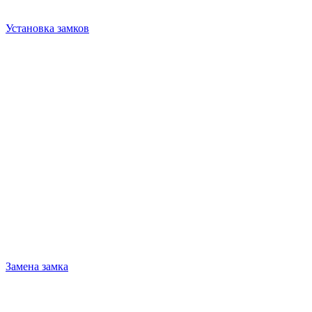
Установка замков
Замена замка