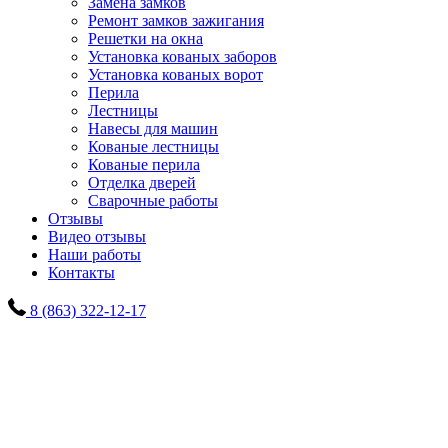
Замена замков
Ремонт замков зажигания
Решетки на окна
Установка кованых заборов
Установка кованых ворот
Перила
Лестницы
Навесы для машин
Кованые лестницы
Кованые перила
Отделка дверей
Сварочные работы
Отзывы
Видео отзывы
Наши работы
Контакты
8 (863) 322-12-17