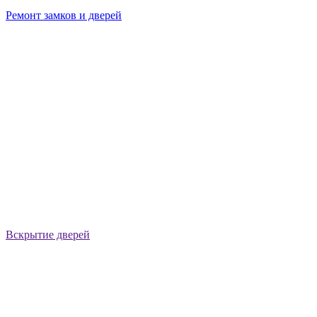
Ремонт замков и дверей
Вскрытие дверей