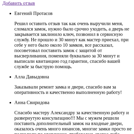
Добавить отзыв
Евгений Протасов
Решил оставить отзыв так как очень выручили меня,
сломался замок, нужно было срочно уходить, а дверь не
закрывается заклинило ключ, позвонил в сервисную
службу. Не прошло и 30 минут как мастер приехал, при
себе у него было около 10 замков, все рассказал,
посоветовал поставить замок с защитой от
высверливания, поменяли буквально за 30 минут и
выписали квитанцию год гарантии, спасибо вашей
службе за быструю помощь.
Алла Давыдовна
Заказывали ремонт замка и двери, спасибо вам за
оперативность и качественно выполненную работу!
Анна Свиридова
Спасибо мастеру Александру за качественную работу и
развернутую консультацию!!! Мы с мужем решили
поставить дополнительный замок на входные двери,
оказалось очень много нюансов, многие замки просто не