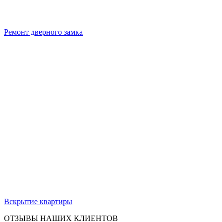
Ремонт дверного замка
Вскрытие квартиры
ОТЗЫВЫ НАШИХ КЛИЕНТОВ