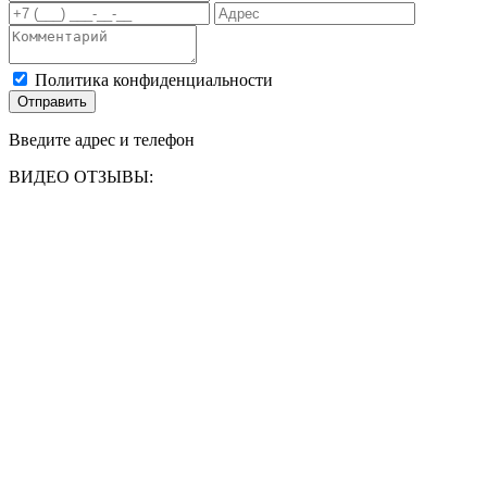
Политика конфиденциальности
Отправить
Введите адрес и телефон
ВИДЕО ОТЗЫВЫ: