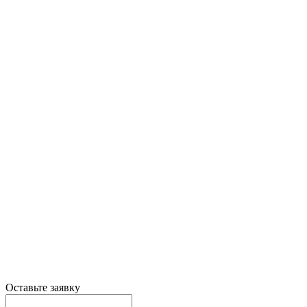
Оставьте заявку