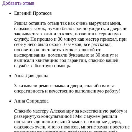
Добавить отзыв
Евгений Протасов
Решил оставить отзыв так как очень выручили меня,
сломался замок, нужно было срочно уходить, а дверь не
закрывается заклинило ключ, позвонил в сервисную
службу. Не прошло и 30 минут как мастер приехал, при
себе у него было около 10 замков, все рассказал,
посоветовал поставить замок с защитой от
высверливания, поменяли буквально за 30 минут и
выписали квитанцию год гарантии, спасибо вашей
службе за быструю помощь.
Алла Давыдовна
Заказывали ремонт замка и двери, спасибо вам за
оперативность и качественно выполненную работу!
Анна Свиридова
Спасибо мастеру Александру за качественную работу и
развернутую консультацию!!! Мы с мужем решили
поставить дополнительный замок на входные двери,
оказалось очень много нюансов, многие замки просто не