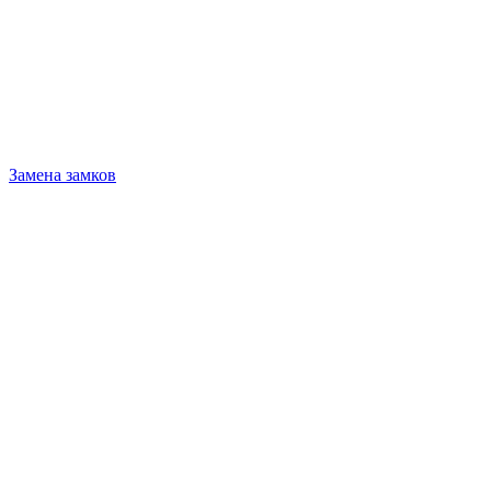
Замена замков