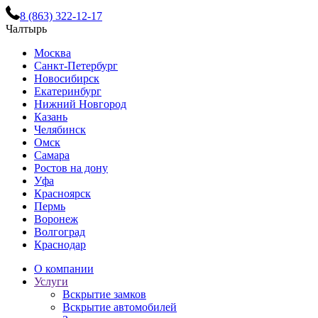
8 (863) 322-12-17
Чалтырь
Москва
Санкт-Петербург
Новосибирск
Екатеринбург
Нижний Новгород
Казань
Челябинск
Омск
Самара
Ростов на дону
Уфа
Красноярск
Пермь
Воронеж
Волгоград
Краснодар
О компании
Услуги
Вскрытие замков
Вскрытие автомобилей