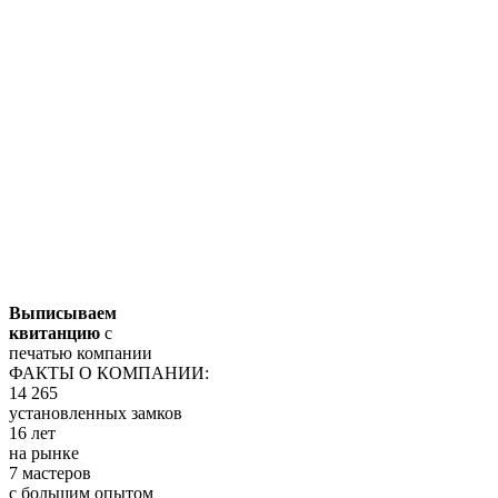
Выписываем
квитанцию
с
печатью компании
ФАКТЫ О КОМПАНИИ:
14 265
установленных замков
16 лет
на рынке
7 мастеров
с большим опытом