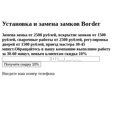
Установка и замена замков Border
Замена замка от 2500 рублей, вскрытие замков от 1500
рублей, сварочные работы от 2500 рублей, регулировка
дверей от 1500 рублей, приезд мастера 30-45
минут.
Обращайтесь в нашу компанию выполним работу
за 30-60 минут, новым клиентам скидка 10%
Получите скидку 10%
Введите ваш номер телефона