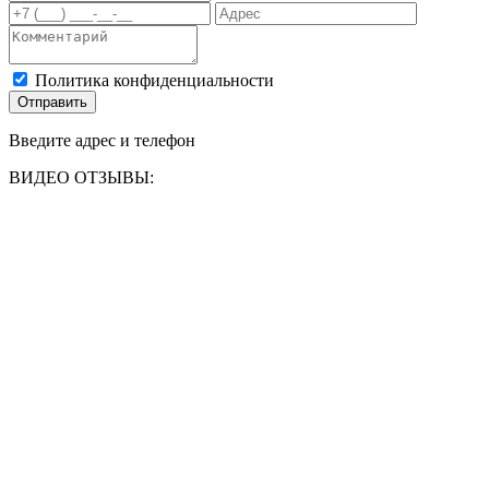
Политика конфиденциальности
Отправить
Введите адрес и телефон
ВИДЕО ОТЗЫВЫ: