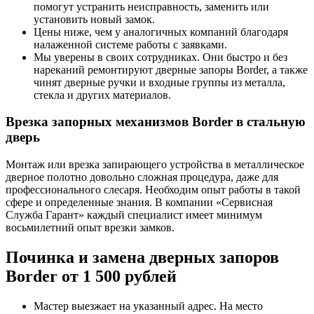
помогут устранить неисправность, заменить или
установить новый замок.
Цены ниже, чем у аналогичных компаний благодаря
налаженной системе работы с заявками.
Мы уверены в своих сотрудниках. Они быстро и без
нареканий ремонтируют дверные запоры Border, а также
чинят дверные ручки и входные группы из металла,
стекла и других материалов.
Врезка запорных механизмов Border в стальную
дверь
Монтаж или врезка запирающего устройства в металлическое
дверное полотно довольно сложная процедура, даже для
профессионального слесаря. Необходим опыт работы в такой
сфере и определенные знания. В компании «Сервисная
Служба Гарант» каждый специалист имеет минимум
восьмилетний опыт врезки замков.
Починка и замена дверных запоров
Border от 1 500 рублей
Мастер выезжает на указанный адрес. На место