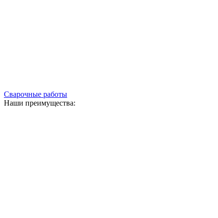
Сварочные работы
Наши преимущества: