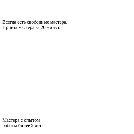
Всегда есть свободные мастера.
Приезд мастера за 20 минут.
Мастера с опытом
работы
более 5 лет