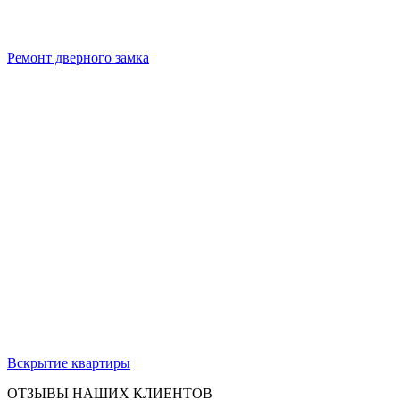
Ремонт дверного замка
Вскрытие квартиры
ОТЗЫВЫ НАШИХ КЛИЕНТОВ