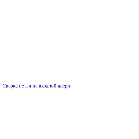
Сварка петли на входной двери