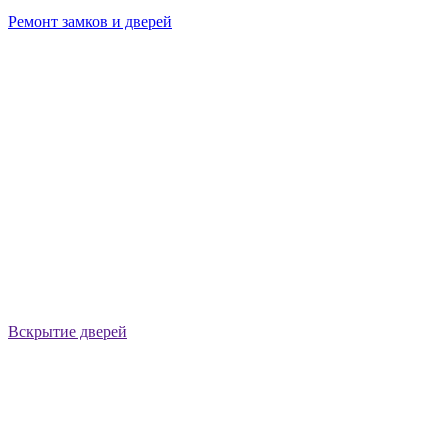
Ремонт замков и дверей
Вскрытие дверей