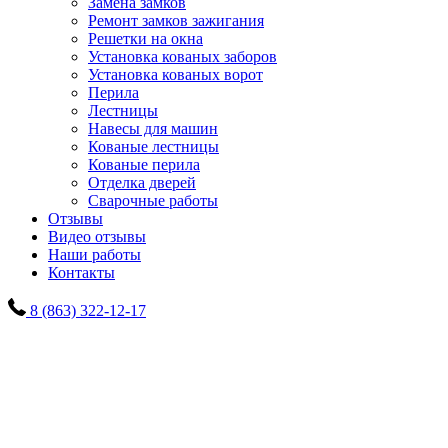
Замена замков
Ремонт замков зажигания
Решетки на окна
Установка кованых заборов
Установка кованых ворот
Перила
Лестницы
Навесы для машин
Кованые лестницы
Кованые перила
Отделка дверей
Сварочные работы
Отзывы
Видео отзывы
Наши работы
Контакты
8 (863) 322-12-17