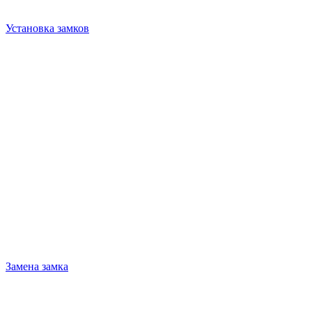
Установка замков
Замена замка