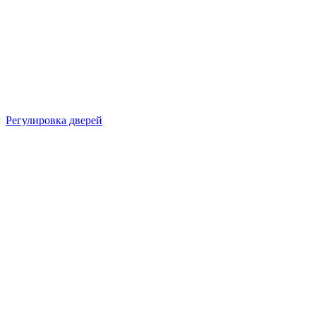
Регулировка дверей