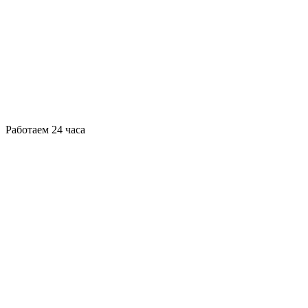
Работаем 24 часа