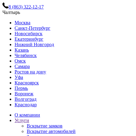
8 (863) 322-12-17
Чалтырь
Москва
Санкт-Петербург
Новосибирск
Екатеринбург
Нижний Новгород
Казань
Челябинск
Омск
Самара
Ростов на дону
Уфа
Красноярск
Пермь
Воронеж
Волгоград
Краснодар
О компании
Услуги
Вскрытие замков
Вскрытие автомобилей