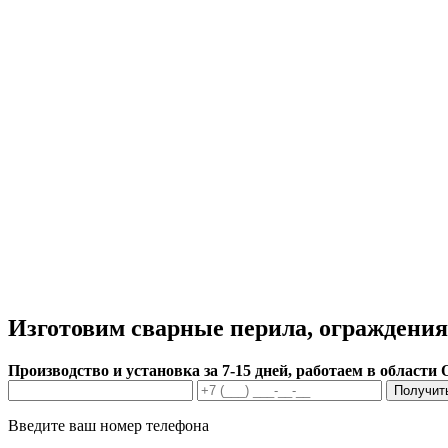
Изготовим сварные перила, ограждени
Производство и установка за 7-15 дней, работаем в области
Получит
Введите ваш номер телефона