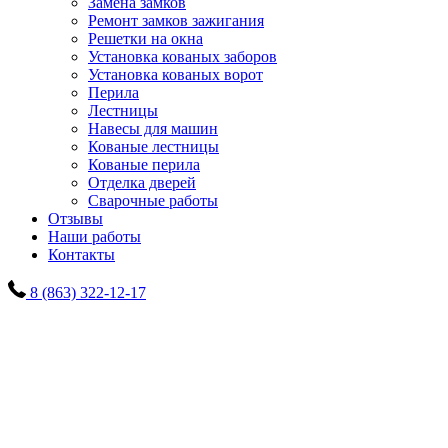
Замена замков
Ремонт замков зажигания
Решетки на окна
Установка кованых заборов
Установка кованых ворот
Перила
Лестницы
Навесы для машин
Кованые лестницы
Кованые перила
Отделка дверей
Сварочные работы
Отзывы
Наши работы
Контакты
8 (863) 322-12-17