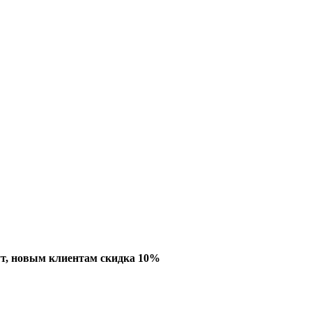
ут, новым клиентам скидка 10%