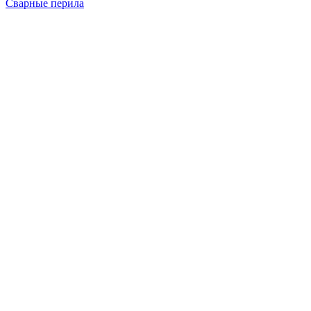
Сварные перила