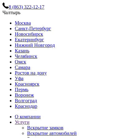
8 (863) 322-12-17
Чалтырь
Москва
Санкт-Петербург
Новосибирск
Екатеринбург
Нижний Новгород
Казань
Челябинск
Омск
Самара
Ростов на дону
Уфа
Красноярск
Пермь
Воронеж
Волгоград
Краснодар
О компании
Услуги
Вскрытие замков
Вскрытие автомобилей