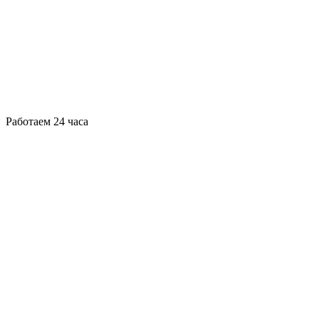
Работаем 24 часа