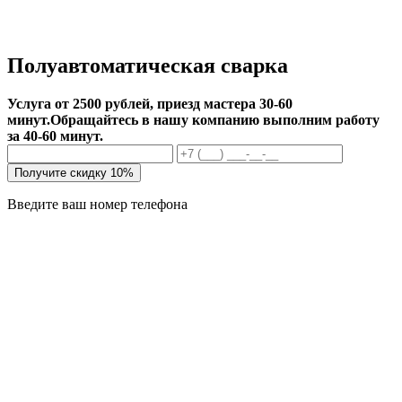
Полуавтоматическая сварка
Услуга от 2500 рублей, приезд мастера 30-60
минут.
Обращайтесь в нашу компанию выполним работу
за 40-60 минут.
Получите скидку 10%
Введите ваш номер телефона