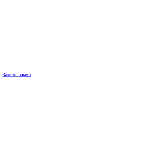
Замена замка