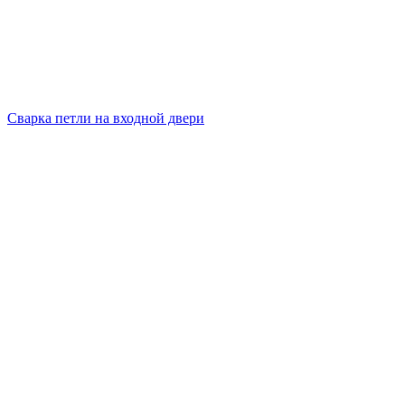
Сварка петли на входной двери