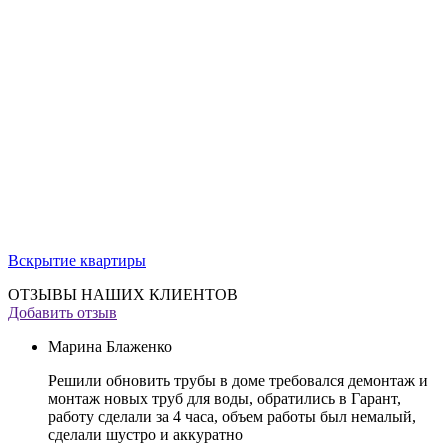
Вскрытие квартиры
ОТЗЫВЫ НАШИХ КЛИЕНТОВ
Добавить отзыв
Марина Блаженко
Решили обновить трубы в доме требовался демонтаж и
монтаж новых труб для воды, обратились в Гарант,
работу сделали за 4 часа, объем работы был немалый,
сделали шустро и аккуратно