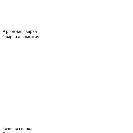
Аргонная сварка
Сварка алюминия
Газовая сварка