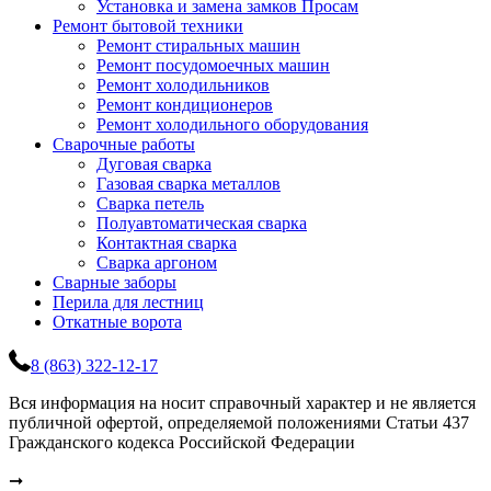
Установка и замена замков Просам
Ремонт бытовой техники
Ремонт стиральных машин
Ремонт посудомоечных машин
Ремонт холодильников
Ремонт кондиционеров
Ремонт холодильного оборудования
Сварочные работы
Дуговая сварка
Газовая сварка металлов
Сварка петель
Полуавтоматическая сварка
Контактная сварка
Сварка аргоном
Сварные заборы
Перила для лестниц
Откатные ворота
8 (863) 322-12-17
Вся информация на носит справочный характер и не является
публичной офертой, определяемой положениями Статьи 437
Гражданского кодекса Российской Федерации
➞