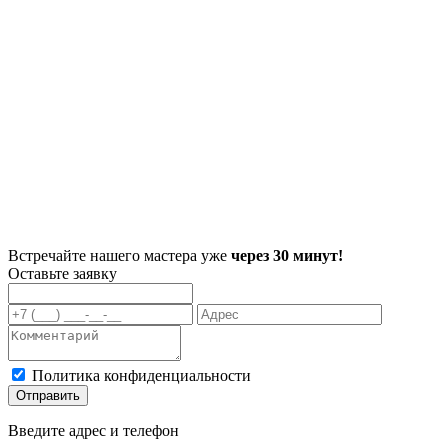
Встречайте нашего мастера уже
через 30 минут!
Оставьте заявку
Политика конфиденциальности
Отправить
Введите адрес и телефон