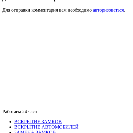
Для отправки комментария вам необходимо
авторизоваться
.
Работаем 24 часа
ВСКРЫТИЕ ЗАМКОВ
ВСКРЫТИЕ АВТОМОБИЛЕЙ
ЗАМЕНА ЗАМКОВ