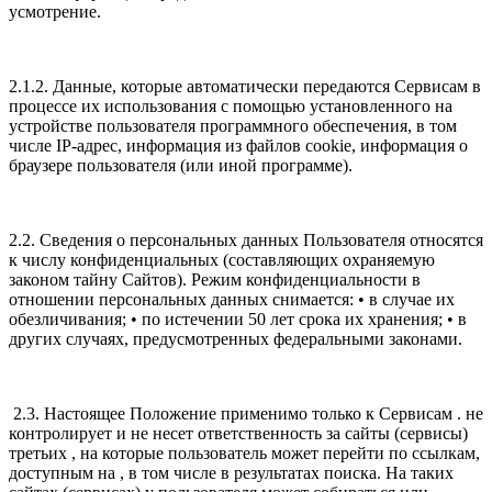
усмотрение.
2.1.2. Данные, которые автоматически передаются Сервисам в
процессе их использования с помощью установленного на
устройстве пользователя программного обеспечения, в том
числе IP-адрес, информация из файлов cookie, информация о
браузере пользователя (или иной программе).
2.2. Сведения о персональных данных Пользователя относятся
к числу конфиденциальных (составляющих охраняемую
законом тайну Сайтов). Режим конфиденциальности в
отношении персональных данных снимается: • в случае их
обезличивания; • по истечении 50 лет срока их хранения; • в
других случаях, предусмотренных федеральными законами.
2.3. Настоящее Положение применимо только к Сервисам . не
контролирует и не несет ответственность за сайты (сервисы)
третьих , на которые пользователь может перейти по ссылкам,
доступным на , в том числе в результатах поиска. На таких