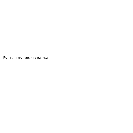
Ручная дуговая сварка