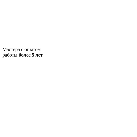
Мастера с опытом
работы
более 5 лет