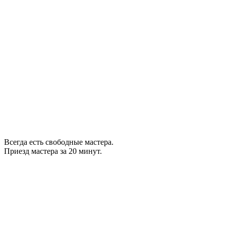
Всегда есть свободные мастера.
Приезд мастера за 20 минут.