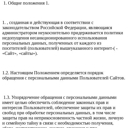
1. Общие положения 1.
1. , созданная и действующая в соответствии с
законодательством Российской Федерации, являющаяся
администратором неукоснительно придерживается политики
недопущения несанкционированного использования
персональных данных, полученных от каждого из
посетителей (пользователей) вышеуказанного интернет-( -
«Сайт», «сайты»).
1.2. Настоящим Положением определяется порядок
обращения с персональными данными Пользователей Сайтов.
1.3. Упорядочение обращения с персональными данными
имеет целью обеспечить соблюдение законных прав и
интересов Пользователей, обеспечение защиты их прав и
свобод при обработке персональных данных, в том числе
защиты прав на неприкосновенность частной жизни, личную
и семейную тайну в связи с необходимостью получения,