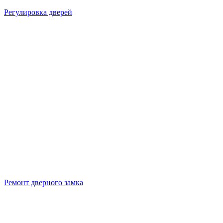
Регулировка дверей
Ремонт дверного замка