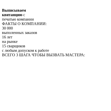
Выписываем
квитанцию
с
печатью компании
ФАКТЫ О КОМПАНИИ:
30 000
выполенных заказов
16 лет
на рынке
15 сварщиков
с любым допуском к работе
ВСЕГО 3 ШАГА ЧТОБЫ ВЫЗВАТЬ МАСТЕРА: