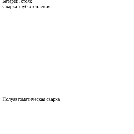
Батареи, стояк
Сварка труб отопления
Полуавтоматическая сварка