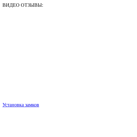
ВИДЕО ОТЗЫВЫ:
Установка замков