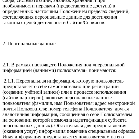
сбора, систематизации, анализа, хранения и при
необходимости передачи (предоставление доступа) в
определенных настоящим Положением пределах сведений,
составляющих персональные данные для достижения
законных целей деятельности Сайтов/Сервисов.
2. Персональные данные
2.1. В рамках настоящего Положения под «персональной
информацией (данными) пользователя» понимаются:
2.1.1. Персональная информация, которую пользователь
предоставляет о себе самостоятельно при регистрации
(создании учётной записи) или в процессе использования
(сайтов партнеров), включая персональные данные
пользователя (фамилия, имя Пользователя; адрес электронной
почты Пользователя; номер телефона Пользователя; другая
аналогичная информация, сообщенная о себе Пользователем
на основании которой возможна идентификация субъекта
персональных данных). Обязательная для предоставления
(оказания услуг) информация помечена специальным образом.
Иная информация предоставляется пользователем на его