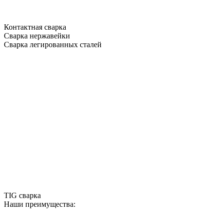
Контактная сварка
Сварка нержавейки
Сварка легированных сталей
TIG сварка
Наши преимущества: