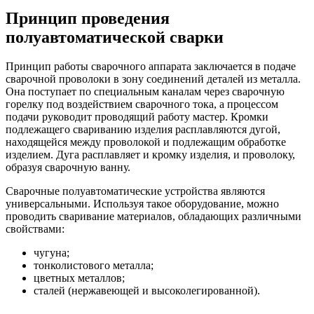
Принцип проведения
полуавтоматической сварки
Принцип работы сварочного аппарата заключается в подаче
сварочной проволоки в зону соединений деталей из металла.
Она поступает по специальным каналам через сварочную
горелку под воздействием сварочного тока, а процессом
подачи руководит проводящий работу мастер. Кромки
подлежащего свариванию изделия расплавляются дугой,
находящейся между проволокой и подлежащим обработке
изделием. Дуга расплавляет и кромку изделия, и проволоку,
образуя сварочную ванну.
Сварочные полуавтоматические устройства являются
универсальными. Используя такое оборудование, можно
проводить сваривание материалов, обладающих различными
свойствами:
чугуна;
тонколистового металла;
цветных металлов;
сталей (нержавеющей и высоколегированной).