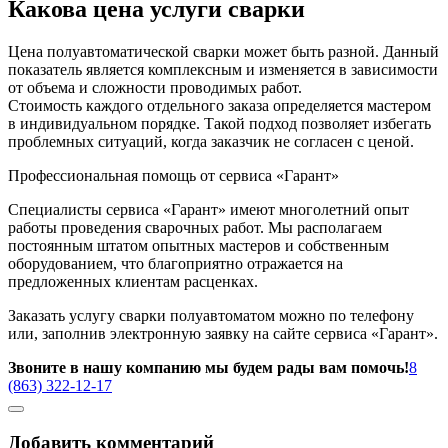
Какова цена услуги сварки
Цена полуавтоматической сварки может быть разной. Данный
показатель является комплексным и изменяется в зависимости
от объема и сложности проводимых работ.
Стоимость каждого отдельного заказа определяется мастером
в индивидуальном порядке. Такой подход позволяет избегать
проблемных ситуаций, когда заказчик не согласен с ценой.
Профессиональная помощь от сервиса «Гарант»
Специалисты сервиса «Гарант» имеют многолетний опыт
работы проведения сварочных работ. Мы располагаем
постоянным штатом опытных мастеров и собственным
оборудованием, что благоприятно отражается на
предложенных клиентам расценках.
Заказать услугу сварки полуавтоматом можно по телефону
или, заполнив электронную заявку на сайте сервиса «Гарант».
Звоните в нашу компанию мы будем рады вам помочь!
8
(863) 322-12-17
Добавить комментарий