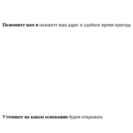
Позвоните нам и
назовите ваш адрес и удобное время приезда
Уточните на каком основании
будем открывать