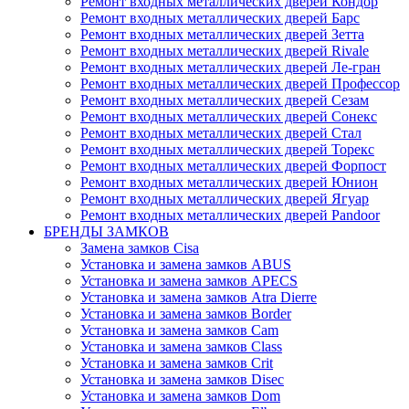
Ремонт входных металлических дверей Кондор
Ремонт входных металлических дверей Барс
Ремонт входных металлических дверей Зетта
Ремонт входных металлических дверей Rivale
Ремонт входных металлических дверей Ле-гран
Ремонт входных металлических дверей Профессор
Ремонт входных металлических дверей Сезам
Ремонт входных металлических дверей Сонекс
Ремонт входных металлических дверей Стал
Ремонт входных металлических дверей Торекс
Ремонт входных металлических дверей Форпост
Ремонт входных металлических дверей Юнион
Ремонт входных металлических дверей Ягуар
Ремонт входных металлических дверей Pandoor
БРЕНДЫ ЗАМКОВ
Замена замков Cisa
Установка и замена замков ABUS
Установка и замена замков APECS
Установка и замена замков Atra Dierre
Установка и замена замков Border
Установка и замена замков Cam
Установка и замена замков Class
Установка и замена замков Crit
Установка и замена замков Disec
Установка и замена замков Dom