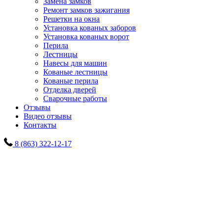
Замена замков
Ремонт замков зажигания
Решетки на окна
Установка кованых заборов
Установка кованых ворот
Перила
Лестницы
Навесы для машин
Кованые лестницы
Кованые перила
Отделка дверей
Сварочные работы
Отзывы
Видео отзывы
Контакты
8 (863) 322-12-17