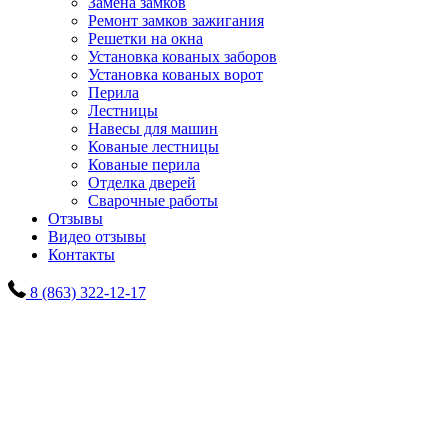
Замена замков
Ремонт замков зажигания
Решетки на окна
Установка кованых заборов
Установка кованых ворот
Перила
Лестницы
Навесы для машин
Кованые лестницы
Кованые перила
Отделка дверей
Сварочные работы
Отзывы
Видео отзывы
Контакты
8 (863) 322-12-17