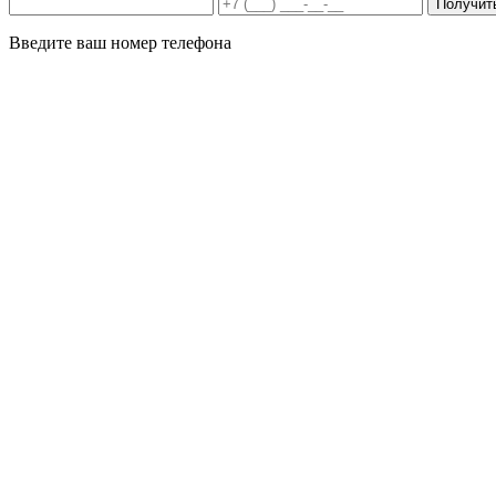
Получит
Введите ваш номер телефона