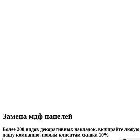
Замена мдф панелей
Более 200 видов декоративных накладок, выбирайте любую из
нашу компанию, новым клиентам скидка 10%