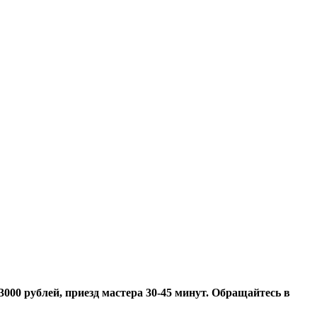
3000 рублей, приезд мастера 30-45 минут.
Обращайтесь в