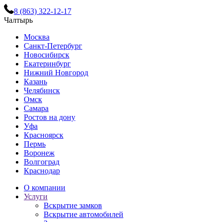
8 (863) 322-12-17
Чалтырь
Москва
Санкт-Петербург
Новосибирск
Екатеринбург
Нижний Новгород
Казань
Челябинск
Омск
Самара
Ростов на дону
Уфа
Красноярск
Пермь
Воронеж
Волгоград
Краснодар
О компании
Услуги
Вскрытие замков
Вскрытие автомобилей