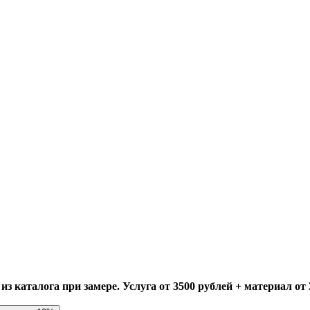
 каталога при замере. Услуга от 3500 рублей + материал от 