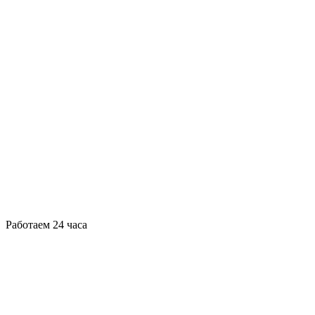
Работаем 24 часа