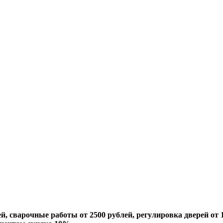
й, сварочные работы от 2500 рублей, регулировка дверей от 1