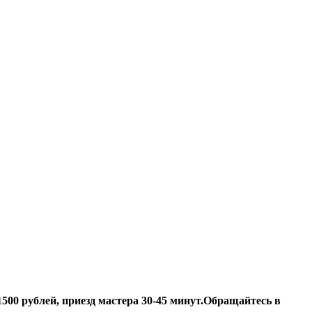
500 рублей, приезд мастера 30-45 минут.
Обращайтесь в