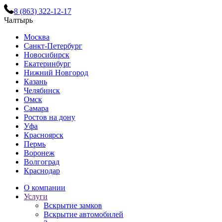
8 (863) 322-12-17
Чалтырь
Москва
Санкт-Петербург
Новосибирск
Екатеринбург
Нижний Новгород
Казань
Челябинск
Омск
Самара
Ростов на дону
Уфа
Красноярск
Пермь
Воронеж
Волгоград
Краснодар
О компании
Услуги
Вскрытие замков
Вскрытие автомобилей