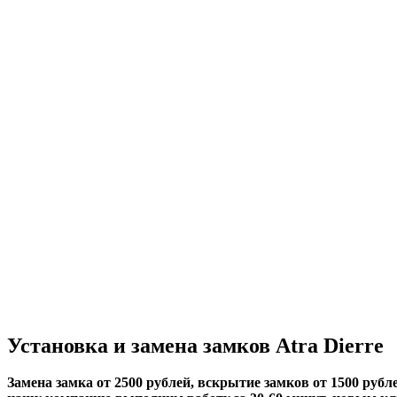
Установка и замена замков Atra Dierre
Замена замка от 2500 рублей, вскрытие замков от 1500 рубле