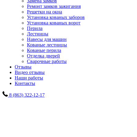
Замена замков
Ремонт замков зажигания
Решетки на окна
Установка кованых заборов
Установка кованых ворот
Перила
Лестницы
Навесы для машин
Кованые лестницы
Кованые перила
Отделка дверей
Сварочные работы
Отзывы
Видео отзывы
Наши работы
Контакты
8 (863) 322-12-17