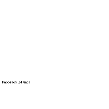
Работаем 24 часа