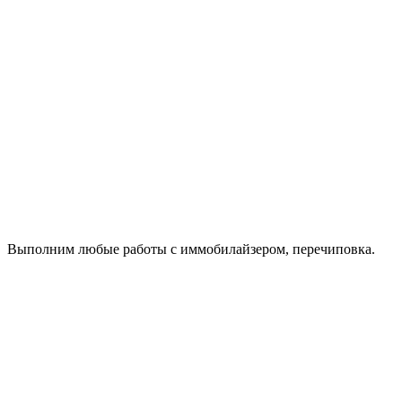
Выполним любые работы с иммобилайзером, перечиповка.