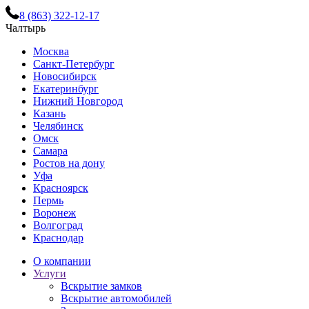
8 (863) 322-12-17
Чалтырь
Москва
Санкт-Петербург
Новосибирск
Екатеринбург
Нижний Новгород
Казань
Челябинск
Омск
Самара
Ростов на дону
Уфа
Красноярск
Пермь
Воронеж
Волгоград
Краснодар
О компании
Услуги
Вскрытие замков
Вскрытие автомобилей