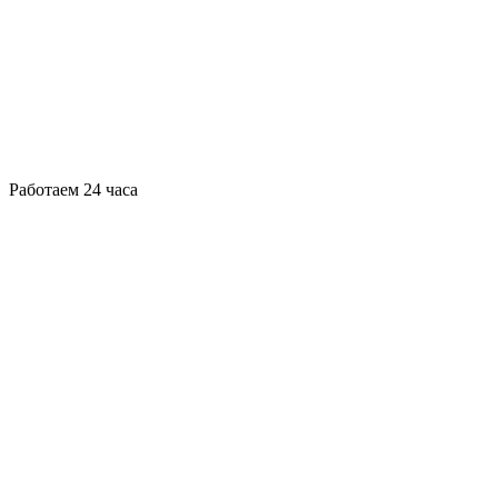
Работаем 24 часа