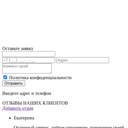
Оставьте заявку
Политика конфиденциальности
Отправить
Введите адрес и телефон
ОТЗЫВЫ НАШИХ КЛИЕНТОВ
Добавить отзыв
Екатерина
Отличный сервис, доброе отношение, понимание своей