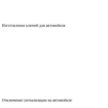
Изготовление ключей для автомобиля
Отключение сигнализации на автомобиле