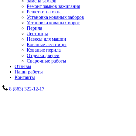
Замена замков
Ремонт замков зажигания
Решетки на окна
Установка кованых заборов
Установка кованых ворот
Перила
Лестницы
Навесы для машин
Кованые лестницы
Кованые перила
Отделка дверей
Сварочные работы
Отзывы
Наши работы
Контакты
8 (863) 322-12-17