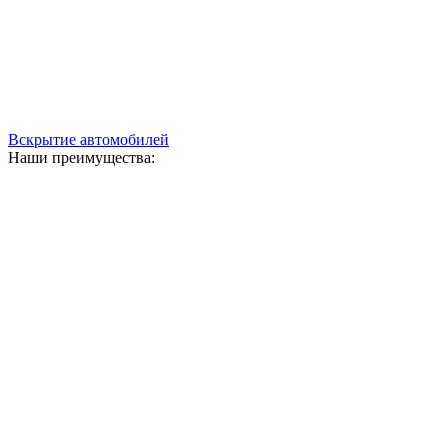
Вскрытие автомобилей
Наши преимущества: