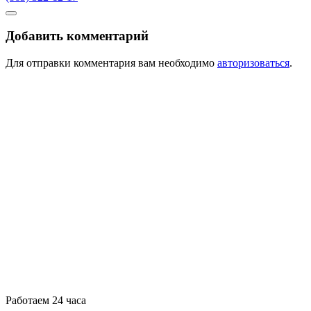
Добавить комментарий
Для отправки комментария вам необходимо
авторизоваться
.
Работаем 24 часа