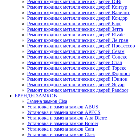
Ремонт входных металлических дверей DiBi
Ремонт входных металлических дверей Контур
Ремонт входных металлических дверей Валиант
Ремонт входных металлических дверей Кондор
Ремонт входных металлических дверей Барс
Ремонт входных металлических дверей Зетта
Ремонт входных металлических дверей Rivale
Ремонт входных металлических дверей Ле-гран
Ремонт входных металлических дверей Профессор
Ремонт входных металлических дверей Сезам
Ремонт входных металлических дверей Сонекс
Ремонт входных металлических дверей Стал
Ремонт входных металлических дверей Торекс
Ремонт входных металлических дверей Форпост
Ремонт входных металлических дверей Юнион
Ремонт входных металлических дверей Ягуар
Ремонт входных металлических дверей Pandoor
БРЕНДЫ ЗАМКОВ
Замена замков Cisa
Установка и замена замков ABUS
Установка и замена замков APECS
Установка и замена замков Atra Dierre
Установка и замена замков Border
Установка и замена замков Cam
Установка и замена замков Class