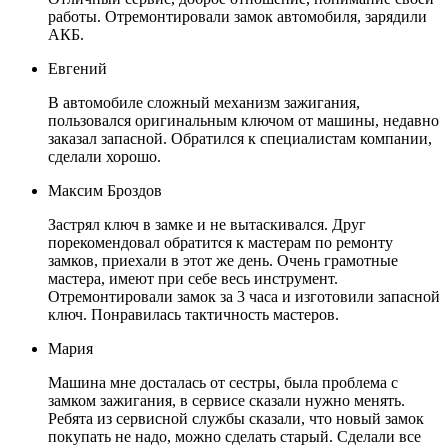
работы. Отремонтировали замок автомобиля, зарядили
АКБ.
Евгений
В автомобиле сложный механизм зажигания,
пользовался оригинальным ключом от машины, недавно
заказал запасной. Обратился к специалистам компании,
сделали хорошо.
Максим Броздов
Застрял ключ в замке и не вытаскивался. Друг
порекомендовал обратится к мастерам по ремонту
замков, приехали в этот же день. Очень грамотные
мастера, имеют при себе весь инструмент.
Отремонтировали замок за 3 часа и изготовили запасной
ключ. Понравилась тактичность мастеров.
Мария
Машина мне досталась от сестры, была проблема с
замком зажигания, в сервисе сказали нужно менять.
Ребята из сервисной службы сказали, что новый замок
покупать не надо, можно сделать старый. Сделали все