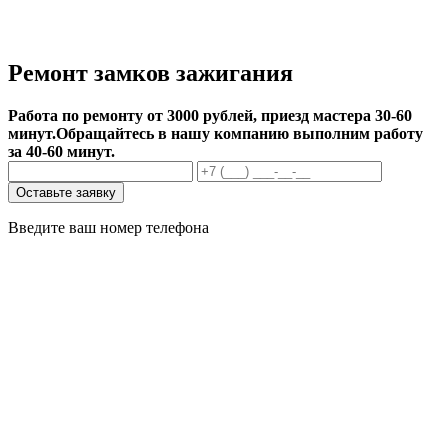
Ремонт замков зажигания
Работа по ремонту от 3000 рублей, приезд мастера 30-60
минут.
Обращайтесь в нашу компанию выполним работу
за 40-60 минут.
Оставьте заявку
Введите ваш номер телефона