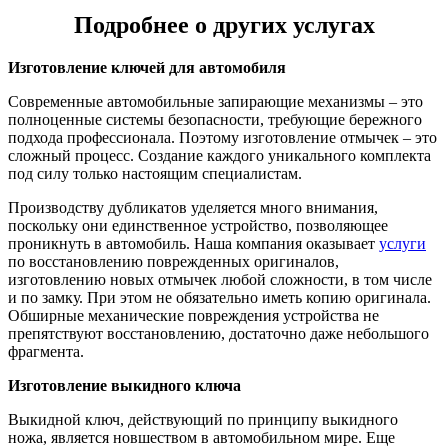
Подробнее о других услугах
Изготовление ключей для автомобиля
Современные автомобильные запирающие механизмы – это
полноценные системы безопасности, требующие бережного
подхода профессионала. Поэтому изготовление отмычек – это
сложный процесс. Создание каждого уникального комплекта
под силу только настоящим специалистам.
Производству дубликатов уделяется много внимания,
поскольку они единственное устройство, позволяющее
проникнуть в автомобиль. Наша компания оказывает
услуги
по восстановлению поврежденных оригиналов,
изготовлению новых отмычек любой сложности, в том числе
и по замку. При этом не обязательно иметь копию оригинала.
Обширные механические повреждения устройства не
препятствуют восстановлению, достаточно даже небольшого
фрагмента.
Изготовление выкидного ключа
Выкидной ключ, действующий по принципу выкидного
ножа, является новшеством в автомобильном мире. Еще