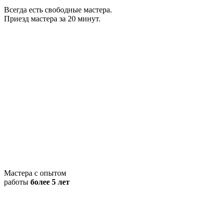
Всегда есть свободные мастера.
Приезд мастера за 20 минут.
Мастера с опытом
работы
более 5 лет