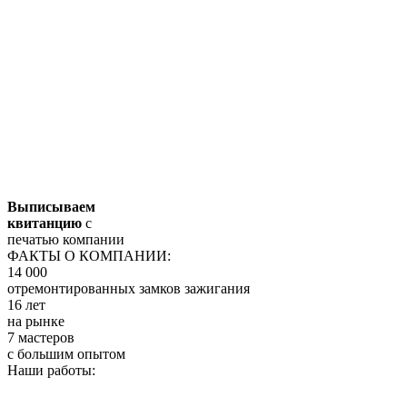
Выписываем
квитанцию
с
печатью компании
ФАКТЫ О КОМПАНИИ:
14 000
отремонтированных замков зажигания
16 лет
на рынке
7 мастеров
с большим опытом
Наши работы: